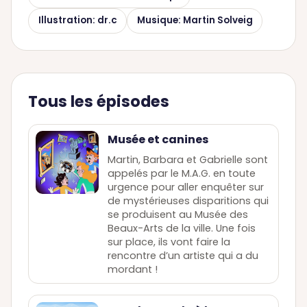
Illustration: dr.c
Musique: Martin Solveig
Tous les épisodes
Musée et canines
Martin, Barbara et Gabrielle sont
appelés par le M.A.G. en toute
urgence pour aller enquêter sur
de mystérieuses disparitions qui
se produisent au Musée des
Beaux-Arts de la ville. Une fois
sur place, ils vont faire la
rencontre d’un artiste qui a du
mordant !