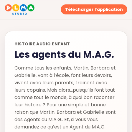
Télécharger l'application
HISTOIRE AUDIO ENFANT
Les agents du M.A.G.
Comme tous les enfants, Martin, Barbara et
Gabrielle, vont à l’école, font leurs devoirs,
vivent avec leurs parents, traînent avec
leurs copains. Mais alors…puisqu’ils font tout
comme tout le monde, à quoi bon raconter
leur histoire ? Pour une simple et bonne
raison que Martin, Barbara et Gabrielle sont
des Agents du M.A.G.. Et, si vous vous
demandez ce qu’est un Agent du M.A.G.