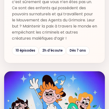
c’est sûrement que vous n’en êtes pas un.
Ce sont des enfants qui possèdent des
pouvoirs surnaturels et qui travaillent pour
le Mouvement des Agents du Grimoire. Leur
but ? Maintenir la paix à travers le monde en
empêchant les criminels et autres
créatures maléfiques d’agir !
10 épisodes
2h d'écoute
Dès 7 ans