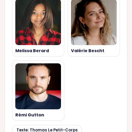
Melissa Berard
Valérie Bescht
Rémi Gutton
Texte: Thomas Le Petit-Corps