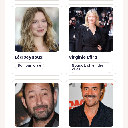
Léa Seydoux
Virginie Efira
Bonjour la vie
Nougat, chien des
villes