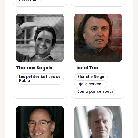
Thomas Sagols
Lionel Tua
Les petites bêtises de
Blanche Neige
Pablo
Djo le cerveau
Sonia pas de souci