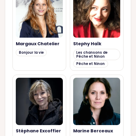
Margaux Chatelier
Stephy Haïk
Bonjour la vie
Les chansons de
Pêche et Ninon
Pêche et Ninon
Stéphane Excoffier
Marine Berceaux