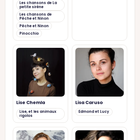
Les chansons de La
petite sirène
Les chansons de
Pêche et Ninon
Pêche et Ninon
Pinocchio
Lise Chemla
Lisa Caruso
Lise, et les animaux
Edmond et Lucy
rigolos