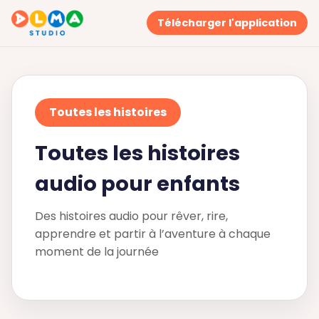
Télécharger l'application
Toutes les histoires
Toutes les histoires
audio pour enfants
Des histoires audio pour rêver, rire,
apprendre et partir à l’aventure à chaque
moment de la journée