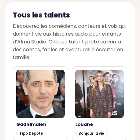
Tous les talents
Découvrez les comédiens, conteurs et voix qui
donnent vie aux histoires audio pour enfants
d’Alma Studio. Chaque talent prête sa voix à
des contes, fables et aventures à écouter en
famille.
Gad Elmaleh
Louane
Tipo Dépote
Bonjour la vie