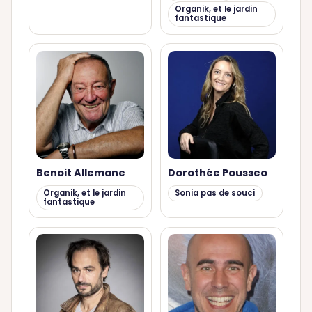
Organik, et le jardin
fantastique
Benoit Allemane
Dorothée Pousseo
Organik, et le jardin
Sonia pas de souci
fantastique