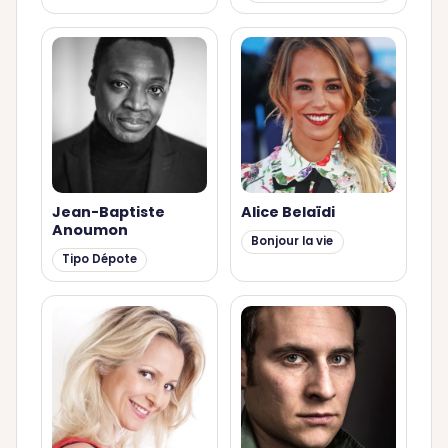
Jean-Baptiste
Alice Belaïdi
Anoumon
Bonjour la vie
Tipo Dépote