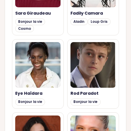
Sara Giraudeau
Fadily Camara
Bonjour la vie
Aladin
Loup Gris
Cosmo
Eye Haïdara
Rod Paradot
Bonjour la vie
Bonjour la vie