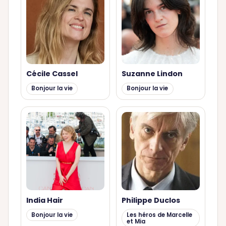
Cécile Cassel
Suzanne Lindon
Bonjour la vie
Bonjour la vie
India Hair
Philippe Duclos
Bonjour la vie
Les héros de Marcelle
et Mia