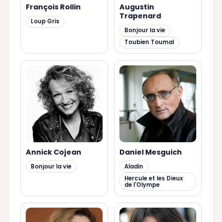
François Rollin
Augustin
Trapenard
Loup Gris
Bonjour la vie
Toubien Toumal
Annick Cojean
Daniel Mesguich
Bonjour la vie
Aladin
Hercule et les Dieux
de l'Olympe