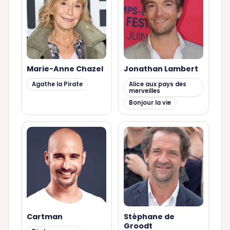
Marie-Anne Chazel
Jonathan Lambert
Agathe la Pirate
Alice aux pays des
merveilles
Bonjour la vie
Cartman
Stéphane de
Groodt