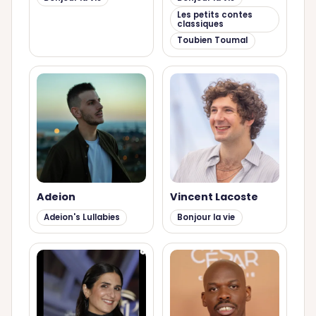
Les petits contes
classiques
Toubien Toumal
Adeion
Vincent Lacoste
Adeion's Lullabies
Bonjour la vie