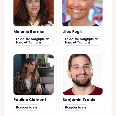
Mélanie Bernier
Lilou Fogli
Le coffre magique de
Le coffre magique de
Nino et Tamara
Nino et Tamara
Pauline Clément
Benjamin Tranié
Bonjour la vie
Bonjour la vie