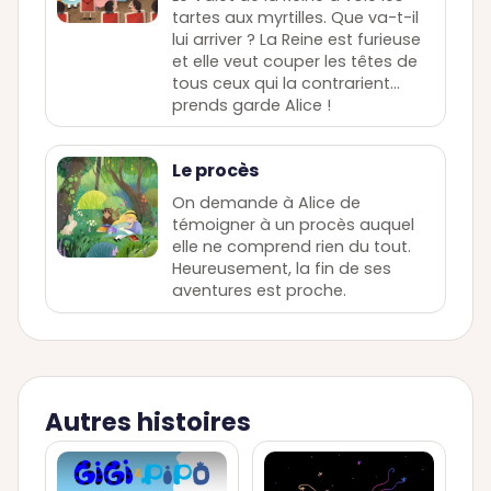
tartes aux myrtilles. Que va-t-il
lui arriver ? La Reine est furieuse
et elle veut couper les têtes de
tous ceux qui la contrarient…
prends garde Alice !
Le procès
On demande à Alice de
témoigner à un procès auquel
elle ne comprend rien du tout.
Heureusement, la fin de ses
aventures est proche.
Autres histoires