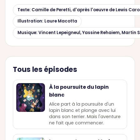
Texte: Camille de Peretti, d'après l'oeuvre de Lewis Carol
Illustration: Laure Macotta
Musique: Vincent Lepeigneul, Yassine Rehaiem, Martin S
Tous les épisodes
À la poursuite du lapin
blanc
Alice part à la poursuite d'un
lapin blanc et plonge avec lui
dans son terrier. Mais l'aventure
ne fait que commencer.