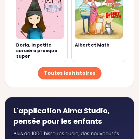
Doria, la petite
Albert et Math
sorcière presque
super
Toutes les histoires
L'application Alma Studio,
pensée pour les enfants
Plus de 1000 histoires audio, des nouveautés