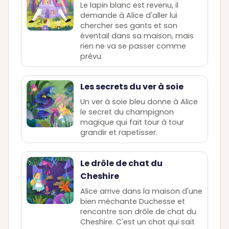
Le lapin blanc est revenu, il
demande à Alice d'aller lui
chercher ses gants et son
éventail dans sa maison, mais
rien ne va se passer comme
prévu.
Les secrets du ver à soie
Un ver à soie bleu donne à Alice
le secret du champignon
magique qui fait tour à tour
grandir et rapetisser.
Le drôle de chat du
Cheshire
Alice arrive dans la maison d'une
bien méchante Duchesse et
rencontre son drôle de chat du
Cheshire. C'est un chat qui sait