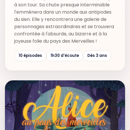
à son tour. Sa chute presque interminable
l'emmènera dans un monde aux antipodes
du sien. Elle y rencontrera une galerie de
personnages extraordinaires et se trouvera
confrontée à l'absurde, au bizarre et à la
joyeuse folie du pays des Merveilles !
10 épisodes
1h30 d'écoute
Dès 3 ans