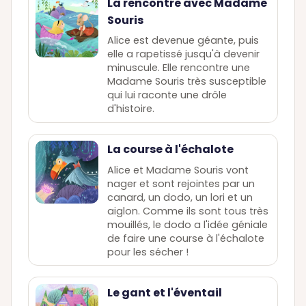
La rencontre avec Madame
Souris
Alice est devenue géante, puis
elle a rapetissé jusqu'à devenir
minuscule. Elle rencontre une
Madame Souris très susceptible
qui lui raconte une drôle
d'histoire.
La course à l'échalote
Alice et Madame Souris vont
nager et sont rejointes par un
canard, un dodo, un lori et un
aiglon. Comme ils sont tous très
mouillés, le dodo a l'idée géniale
de faire une course à l'échalote
pour les sécher !
Le gant et l'éventail