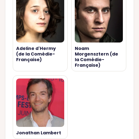
Adeline d'Hermy
Noam
(de la Comédie-
Morgensztern (de
Française)
la Comédie-
Française)
Jonathan Lambert