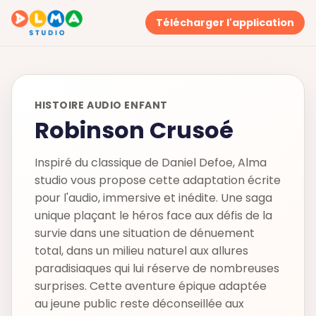
Télécharger l'application
HISTOIRE AUDIO ENFANT
Robinson Crusoé
Inspiré du classique de Daniel Defoe, Alma
studio vous propose cette adaptation écrite
pour l'audio, immersive et inédite. Une saga
unique plaçant le héros face aux défis de la
survie dans une situation de dénuement
total, dans un milieu naturel aux allures
paradisiaques qui lui réserve de nombreuses
surprises. Cette aventure épique adaptée
au jeune public reste déconseillée aux