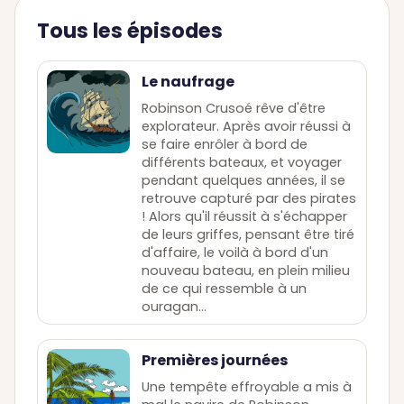
Tous les épisodes
Le naufrage
Robinson Crusoé rêve d'être
explorateur. Après avoir réussi à
se faire enrôler à bord de
différents bateaux, et voyager
pendant quelques années, il se
retrouve capturé par des pirates
! Alors qu'il réussit à s'échapper
de leurs griffes, pensant être tiré
d'affaire, le voilà à bord d'un
nouveau bateau, en plein milieu
de ce qui ressemble à un
ouragan…
Premières journées
Une tempête effroyable a mis à