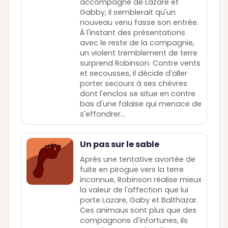
accompagné de Lazare et
Gabby, il semblerait qu'un
nouveau venu fasse son entrée.
À l'instant des présentations
avec le reste de la compagnie,
un violent tremblement de terre
surprend Robinson. Contre vents
et secousses, il décide d'aller
porter secours à ses chèvres
dont l'enclos se situe en contre
bas d'une falaise qui menace de
s'effondrer...
Un pas sur le sable
Après une tentative avortée de
fuite en pirogue vers la terre
inconnue, Robinson réalise mieux
la valeur de l'affection que lui
porte Lazare, Gaby et Balthazar.
Ces animaux sont plus que des
compagnons d'infortunes, ils