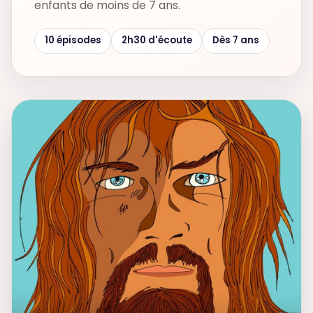
enfants de moins de 7 ans.
10 épisodes
2h30 d'écoute
Dès 7 ans