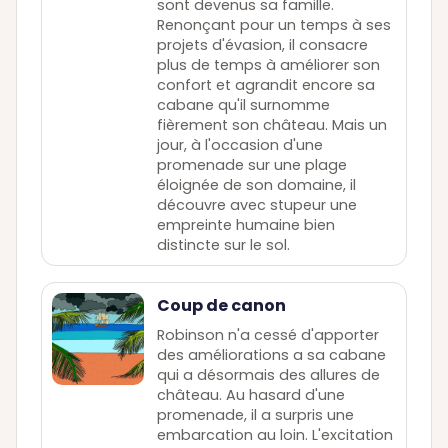
sont devenus sa famille.
Renonçant pour un temps à ses
projets d'évasion, il consacre
plus de temps à améliorer son
confort et agrandit encore sa
cabane qu'il surnomme
fièrement son château. Mais un
jour, à l'occasion d'une
promenade sur une plage
éloignée de son domaine, il
découvre avec stupeur une
empreinte humaine bien
distincte sur le sol.
Coup de canon
Robinson n'a cessé d'apporter
des améliorations a sa cabane
qui a désormais des allures de
château. Au hasard d'une
promenade, il a surpris une
embarcation au loin. L'excitation