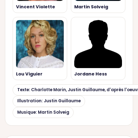
Vincent Violette
Martin Solveig
Lou Viguier
Jordane Hess
Texte: Charlotte Marin, Justin Guillaume, d'après l'oeuv
Illustration: Justin Guillaume
Musique: Martin Solveig