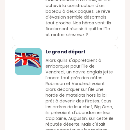
achevé la construction d'un
bateau à deux coques. Le rêve
d'évasion semble désormais
tout proche. Nos héros vont-ils
finalement réussir à quitter l'île
et rentrer chez eux ?
Le grand départ
Alors qu'ils s'apprêtaient à
embarquer pour l'île de
Vendredi, un navire anglais jette
l'ancre tout près des côtes.
Robinson et Vendredi voient
alors débarquer sur l'île une
horde de matelots hors la loi
prêt à devenir des Pirates. Sous
les ordres de leur chef, Big Orno,
ils prévoient d'abandonner leur
Capitaine, Augustin, sur cette île
réputée déserte. Mais c'était