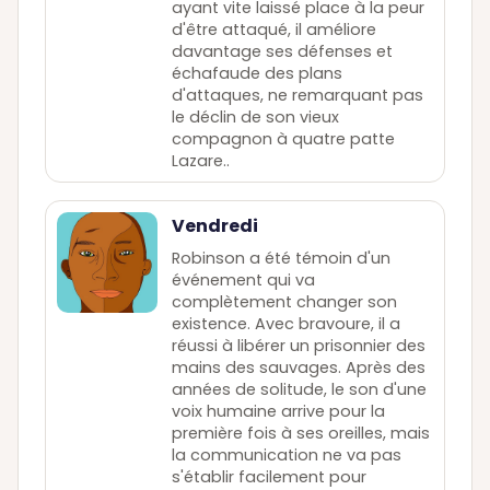
ayant vite laissé place à la peur
d'être attaqué, il améliore
davantage ses défenses et
échafaude des plans
d'attaques, ne remarquant pas
le déclin de son vieux
compagnon à quatre patte
Lazare..
Vendredi
Robinson a été témoin d'un
événement qui va
complètement changer son
existence. Avec bravoure, il a
réussi à libérer un prisonnier des
mains des sauvages. Après des
années de solitude, le son d'une
voix humaine arrive pour la
première fois à ses oreilles, mais
la communication ne va pas
s'établir facilement pour