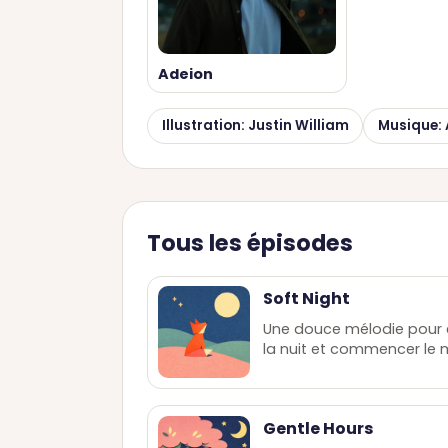
Adeion
Illustration: Justin William
Musique: 
Tous les épisodes
Soft Night
Une douce mélodie pour e
la nuit et commencer le
Gentle Hours