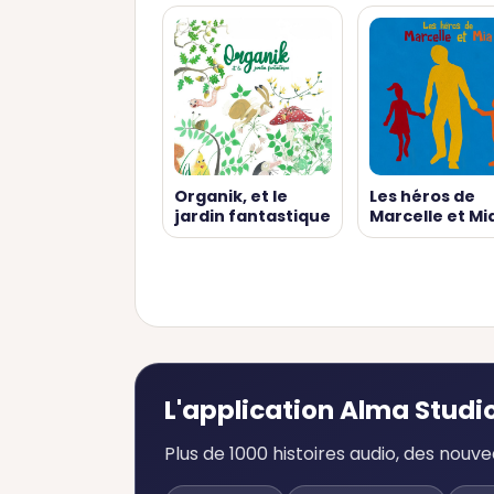
Organik, et le
Les héros de
jardin fantastique
Marcelle et Mi
L'application Alma Studi
Plus de 1000 histoires audio, des nou