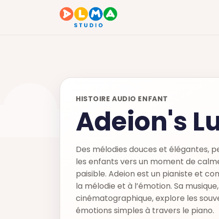
HISTOIRE AUDIO ENFANT
Adeion's Lu
Des mélodies douces et élégantes,
les enfants vers un moment de calm
paisible. Adeion est un pianiste et c
la mélodie et à l’émotion. Sa musique,
cinématographique, explore les souve
émotions simples à travers le piano.