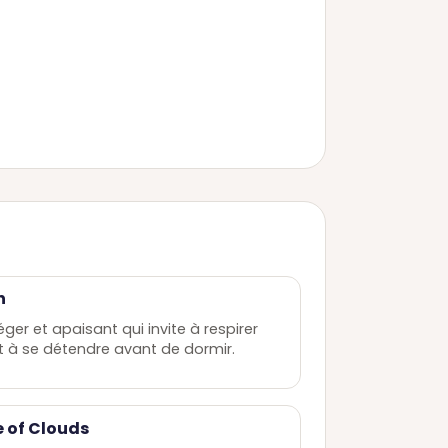
h
ger et apaisant qui invite à respirer
 à se détendre avant de dormir.
 of Clouds