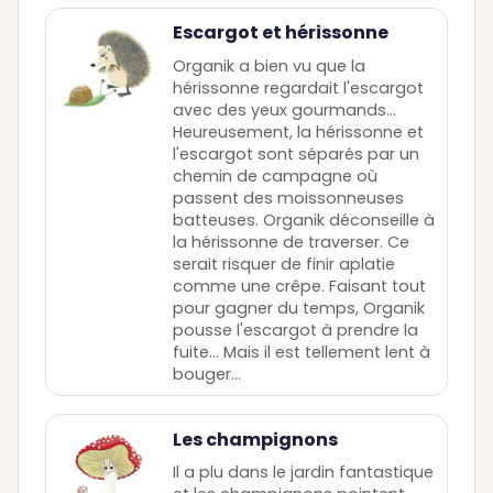
Escargot et hérissonne
Organik a bien vu que la
hérissonne regardait l'escargot
avec des yeux gourmands...
Heureusement, la hérissonne et
l'escargot sont séparés par un
chemin de campagne où
passent des moissonneuses
batteuses. Organik déconseille à
la hérissonne de traverser. Ce
serait risquer de finir aplatie
comme une crêpe. Faisant tout
pour gagner du temps, Organik
pousse l'escargot à prendre la
fuite... Mais il est tellement lent à
bouger...
Les champignons
Il a plu dans le jardin fantastique