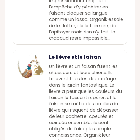
impressionnant crapaud
l'empêche d'y pénétrer en
faisant claquer sa langue
comme un lasso. Organik essaie
de le flatter, de le faire rire, de
l'apitoyer mais rien n'y fait. Le
crapaud reste impassible...
Le lièvre et le faisan
Un lièvre et un faisan fuient les
chasseurs et leurs chiens. Ils
trouvent tous les deux refuge
dans le jardin fantastique. Le
lièvre a peur que les couleurs du
faisan le fassent repérer, et le
faisan se méfie des oreilles du
lièvre qui risquent de dépasser
de leur cachette. Apeurés et
coincés ensemble, ils sont
obligés de faire plus ample
connaissance. Organik leur