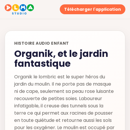
Télécharger l'application
HISTOIRE AUDIO ENFANT
Organik, et le jardin
fantastique
Organik le lombric est le super héros du
jardin du moulin. Il ne porte pas de masque
ni de cape, seulement sa peau rose luisante
recouverte de petites soies. Laboureur
infatigable, il creuse des tunnels sous la
terre ce qui permet aux racines de pousser
en toute quiétude et retourne aussi les sols
pour les oxygéner. Le moulin est occupé par