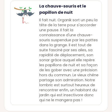
La chauve-souris et le
papillon de nuit
Il fait nuit. Organik sort un peu la
tête de la terre pour s'accorder
une pause. Il fait la
connaissance d'une chauve-
souris suspendue par les pattes
dans la grange. Il est tout de
suite fasciné par ses ailes, sa
rapidité de déplacement, son
sonar grâce auquel elle repère
les papillons de nuit et sa façon
de les gober avec une précision
hors du commun. Le vieux chêne
partage son admiration. Notre
lombric est surtout heureux de
rencontrer enfin, un habitant du
jardin qui est insectivore donc
qui ne le mangera pas !