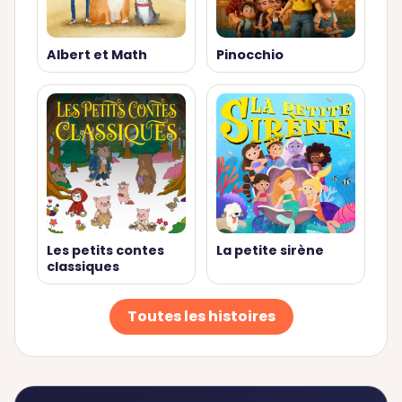
Albert et Math
Pinocchio
Les petits contes
La petite sirène
classiques
Toutes les histoires