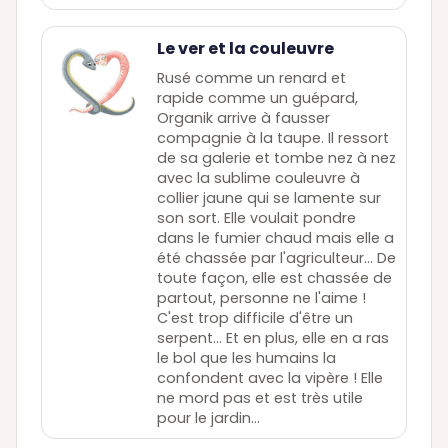
Le ver et la couleuvre
Rusé comme un renard et
rapide comme un guépard,
Organik arrive à fausser
compagnie à la taupe. Il ressort
de sa galerie et tombe nez à nez
avec la sublime couleuvre à
collier jaune qui se lamente sur
son sort. Elle voulait pondre
dans le fumier chaud mais elle a
été chassée par l'agriculteur... De
toute façon, elle est chassée de
partout, personne ne l'aime !
C'est trop difficile d'être un
serpent... Et en plus, elle en a ras
le bol que les humains la
confondent avec la vipère ! Elle
ne mord pas et est très utile
pour le jardin...