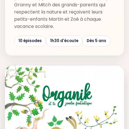
Granny et Mitch des grands-parents qui
respectent la nature et reçoivent leurs
petits-enfants Martin et Zoé à chaque
vacance scolaire.
10 épisodes
1h30 d'écoute
Dès 5 ans