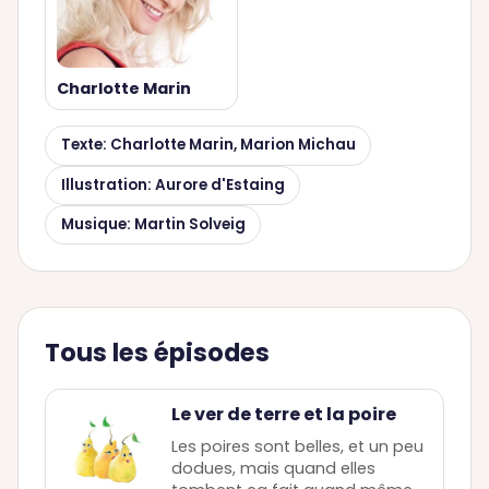
Charlotte Marin
Texte: Charlotte Marin, Marion Michau
Illustration: Aurore d'Estaing
Musique: Martin Solveig
Tous les épisodes
Le ver de terre et la poire
Les poires sont belles, et un peu
dodues, mais quand elles