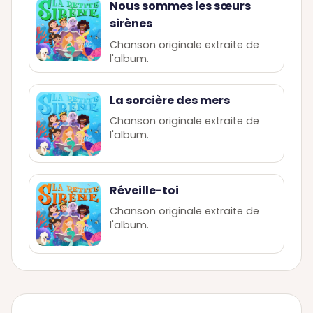
Nous sommes les sœurs
sirènes
Chanson originale extraite de
l'album.
La sorcière des mers
Chanson originale extraite de
l'album.
Réveille-toi
Chanson originale extraite de
l'album.