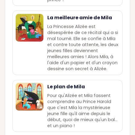
La meilleure amie de Mila
La Princesse Alizée est
désespérée de ce récital qui a si
mal tourné. Elle se confie à Mila
et contre toute attente, les deux
jeunes filles deviennent
meilleures amies ! Alors Mila, à
l'aide d'un papier et d'un crayon
dessine son secret à Alizée.
Le plan de Mila
Pour qu'Alizée et Mila fassent
comprendre au Prince Harold
que c'est Mila la mystérieuse
jeune fille qu'il aime depuis le
début, quoi de mieux qu'un bal…
et un piano !