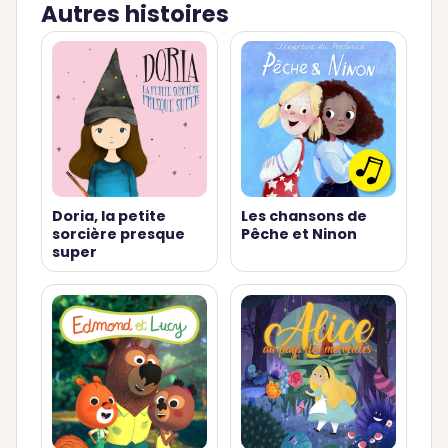
Autres histoires
Doria, la petite
Les chansons de
sorcière presque
Pêche et Ninon
super