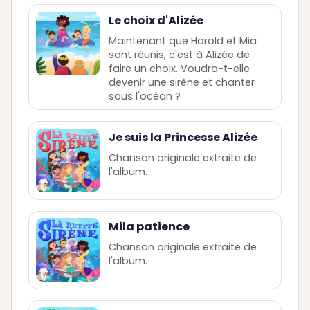
Le choix d'Alizée
Maintenant que Harold et Mia
sont réunis, c'est à Alizée de
faire un choix. Voudra-t-elle
devenir une sirène et chanter
sous l'océan ?
Je suis la Princesse Alizée
Chanson originale extraite de
l'album.
Mila patience
Chanson originale extraite de
l'album.