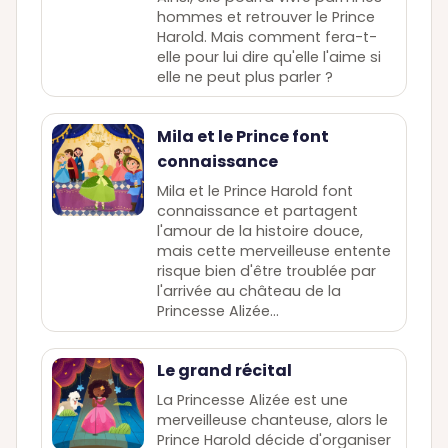
hommes et retrouver le Prince
Harold. Mais comment fera-t-
elle pour lui dire qu'elle l'aime si
elle ne peut plus parler ?
Mila et le Prince font
connaissance
Mila et le Prince Harold font
connaissance et partagent
l'amour de la histoire douce,
mais cette merveilleuse entente
risque bien d'être troublée par
l'arrivée au château de la
Princesse Alizée…
Le grand récital
La Princesse Alizée est une
merveilleuse chanteuse, alors le
Prince Harold décide d'organiser