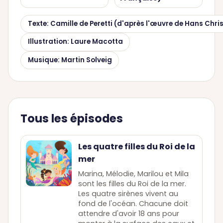
Texte: Camille de Peretti (d'après l'œuvre de Hans Chri
Illustration: Laure Macotta
Musique: Martin Solveig
Tous les épisodes
Les quatre filles du Roi de la
mer
Marina, Mélodie, Marilou et Mila
sont les filles du Roi de la mer.
Les quatre sirènes vivent au
fond de l'océan. Chacune doit
attendre d'avoir 18 ans pour