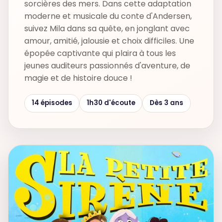
sorcières des mers. Dans cette adaptation
moderne et musicale du conte d'Andersen,
suivez Mila dans sa quête, en jonglant avec
amour, amitié, jalousie et choix difficiles. Une
épopée captivante qui plaira à tous les
jeunes auditeurs passionnés d'aventure, de
magie et de histoire douce !
14 épisodes
1h30 d'écoute
Dès 3 ans