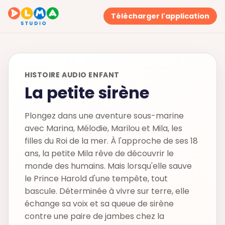
Télécharger l'application
HISTOIRE AUDIO ENFANT
La petite sirène
Plongez dans une aventure sous-marine
avec Marina, Mélodie, Marilou et Mila, les
filles du Roi de la mer. À l'approche de ses 18
ans, la petite Mila rêve de découvrir le
monde des humains. Mais lorsqu'elle sauve
le Prince Harold d'une tempête, tout
bascule. Déterminée à vivre sur terre, elle
échange sa voix et sa queue de sirène
contre une paire de jambes chez la