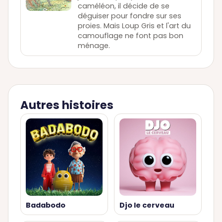
caméléon, il décide de se
déguiser pour fondre sur ses
proies. Mais Loup Gris et l'art du
camouflage ne font pas bon
ménage.
Autres histoires
Badabodo
Djo le cerveau