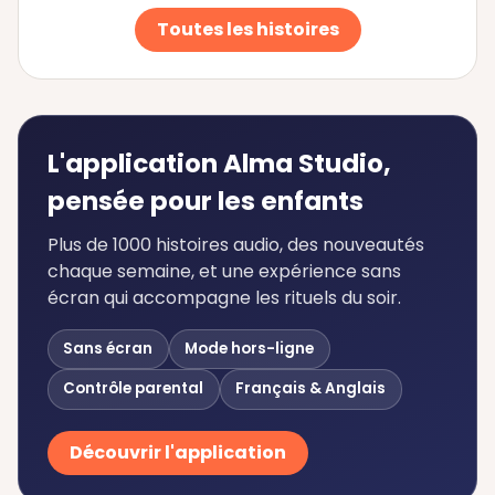
Toutes les histoires
L'application Alma Studio,
pensée pour les enfants
Plus de 1000 histoires audio, des nouveautés
chaque semaine, et une expérience sans
écran qui accompagne les rituels du soir.
Sans écran
Mode hors-ligne
Contrôle parental
Français & Anglais
Découvrir l'application