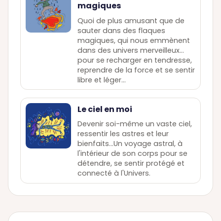
magiques
Quoi de plus amusant que de
sauter dans des flaques
magiques, qui nous emmènent
dans des univers merveilleux…
pour se recharger en tendresse,
reprendre de la force et se sentir
libre et léger...
Le ciel en moi
Devenir soi-même un vaste ciel,
ressentir les astres et leur
bienfaits…Un voyage astral, à
l'intérieur de son corps pour se
détendre, se sentir protégé et
connecté à l'Univers.