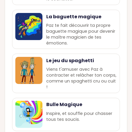
La baguette magique
Paz te fait découvrir ta propre
baguette magique pour devenir
le maître magicien de tes
émotions.
Le jeu du spaghetti
Viens t'amuser avec Paz à
contracter et relâcher ton corps,
comme un spaghetti cru ou cuit
!
Bulle Magique
Inspire, et souffle pour chasser
tous tes soucis.