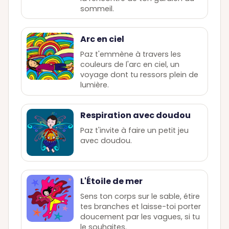
sommeil.
Arc en ciel
Paz t'emmène à travers les
couleurs de l'arc en ciel, un
voyage dont tu ressors plein de
lumière.
Respiration avec doudou
Paz t'invite à faire un petit jeu
avec doudou.
L'Étoile de mer
Sens ton corps sur le sable, étire
tes branches et laisse-toi porter
doucement par les vagues, si tu
le souhaites.