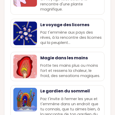
rencontre d'une plante
magnifique.
Le voyage des licornes
Paz t'emmène aux pays des
rêves, à la rencontre des licornes
qui la peuplent...
Magie dans les mains
Frotte tes mains plus ou moins
fort et ressens la chaleur, le
froid, des sensations magiques.
Le gardien du sommeil
Paz t'invite à fermer les yeux et
t'emmène dans un endroit que
tu connais, que tu aimes bien, à
la rencontre de ton gardien du