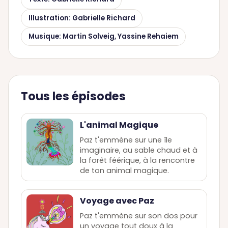
Illustration: Gabrielle Richard
Musique: Martin Solveig, Yassine Rehaiem
Tous les épisodes
L'animal Magique
Paz t'emmène sur une île
imaginaire, au sable chaud et à
la forêt féérique, à la rencontre
de ton animal magique.
Voyage avec Paz
Paz t'emmène sur son dos pour
un voyage tout doux à la