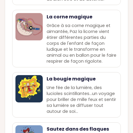
La corne magique
Grâce à sa corne magique et
aimantée, Paz la licorne vient
étirer différentes parties du
corps de l'enfant de façon
ludique et le transforme en
animal ou en ballon pour le faire
respirer de façon rigolote.
La bougie magique
Une fée de la lumière, des
lucioles scintillantes…un voyage
pour briller de mille feux et sentir
sa lumière se diffuser tout
autour de soi…
Sautez dans des flaques